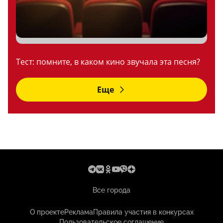
Тест: помните, в каком кино звучала эта песня?
Еще
Все города
О проекте
Реклама
Правила участия в конкурсах
Пользовательское соглашение