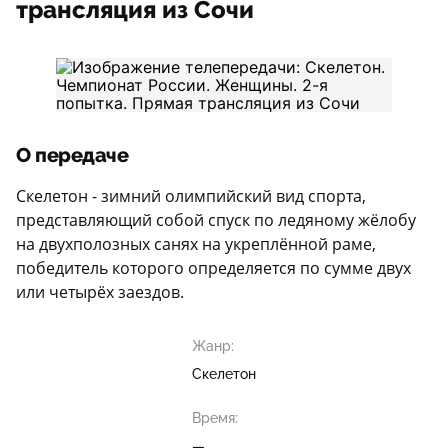
трансляция из Сочи
О передаче
Скелетон - зимний олимпийский вид спорта,
представляющий собой спуск по ледяному жёлобу
на двухполозных санях на укреплённой раме,
победитель которого определяется по сумме двух
или четырёх заездов.
Жанр:
Скелетон
Время:
—