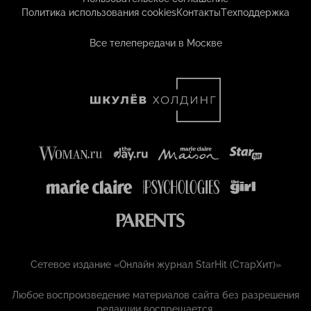
Политика использования cookies
Контакты
Техподдержка
Все телепередачи в Москве
Сетевое издание «Онлайн журнал StarHit (СтарХит)»
Любое воспроизведение материалов сайта без разрешения
редакции воспрещается.