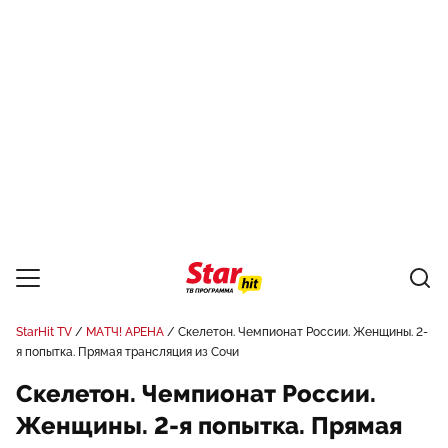
StarHit TV
МАТЧ! АРЕНА
Скелетон. Чемпионат России. Женщины. 2-
я попытка. Прямая трансляция из Сочи
Скелетон. Чемпионат России.
Женщины. 2-я попытка. Прямая