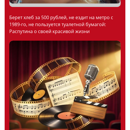
Берет хлеб за 500 рублей, не ездит на метро с
1989-го, не пользуется туалетной бумагой:
Распутина о своей красивой жизни