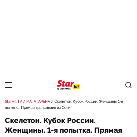
StarHit TV
МАТЧ! АРЕНА
Скелетон. Кубок России. Женщины. 1-я
попытка. Прямая трансляция из Сочи
Скелетон. Кубок России.
Женщины. 1-я попытка. Прямая