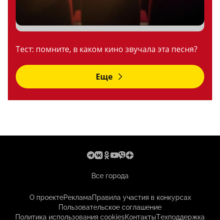
Тест: помните, в каком кино звучала эта песня?
Еще
Все города
О проекте
Реклама
Правила участия в конкурсах
Пользовательское соглашение
Политика использования cookies
Контакты
Техподдержка