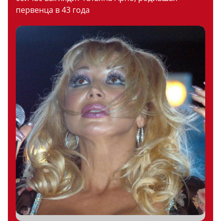
первенца в 43 года