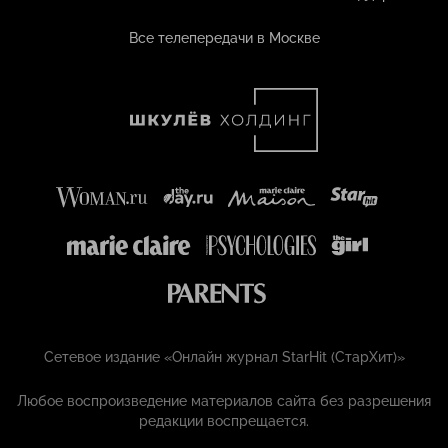
Все телепередачи в Москве
Сетевое издание «Онлайн журнал StarHit (СтарХит)»
Любое воспроизведение материалов сайта без разрешения
редакции воспрещается.