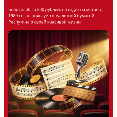
Берет хлеб за 500 рублей, не ездит на метро с
1989-го, не пользуется туалетной бумагой:
Распутина о своей красивой жизни