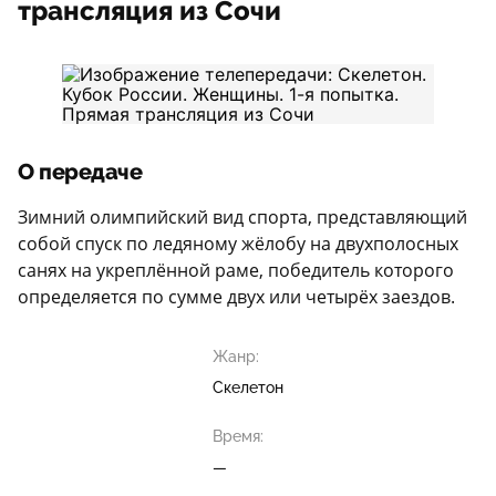
трансляция из Сочи
О передаче
Зимний олимпийский вид спорта, представляющий
собой спуск по ледяному жёлобу на двухполосных
санях на укреплённой раме, победитель которого
определяется по сумме двух или четырёх заездов.
Жанр:
Скелетон
Время:
—