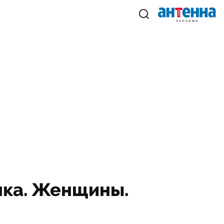
нка. Женщины.