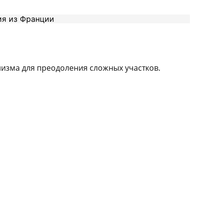
низма для преодоления сложных участков.