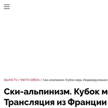
StarHit TV
МАТЧ! АРЕНА
Ски-альпинизм. Кубок мира. Индивидуальная 
Ски-альпинизм. Кубок 
Трансляция из Франции