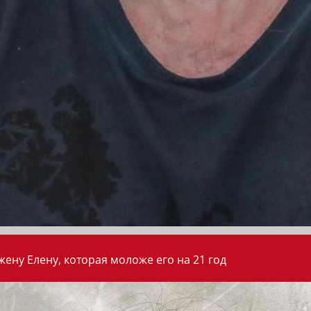
ену Елену, которая моложе его на 21 год