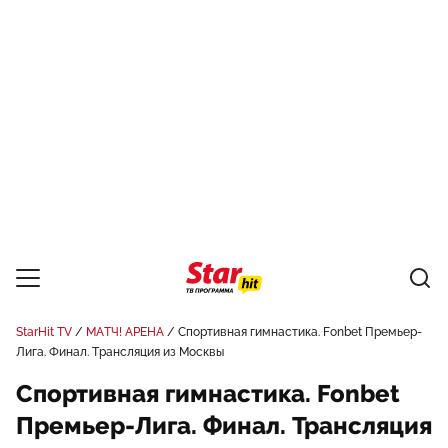
StarHit TV
МАТЧ! АРЕНА
Спортивная гимнастика. Fonbet Премьер-
Лига. Финал. Трансляция из Москвы
Спортивная гимнастика. Fonbet
Премьер-Лига. Финал. Трансляция