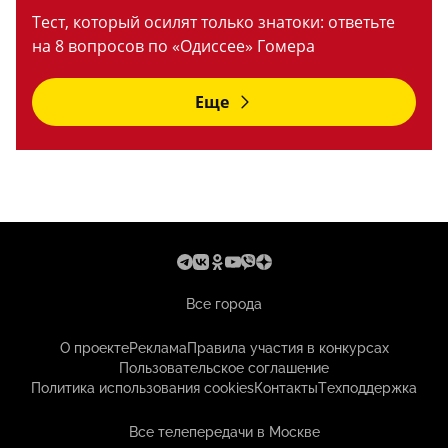
Тест, который осилят только знатоки: ответьте
на 8 вопросов по «Одиссее» Гомера
Еще
Все города
О проекте
Реклама
Правила участия в конкурсах
Пользовательское соглашение
Политика использования cookies
Контакты
Техподдержка
Все телепередачи в Москве