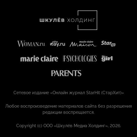
Сетевое издание «Онлайн журнал StarHit (СтарХит)»
Любое воспроизведение материалов сайта без разрешения
редакции воспрещается.
Copyright (с) ООО «Шкулёв Медиа Холдинг», 2026.