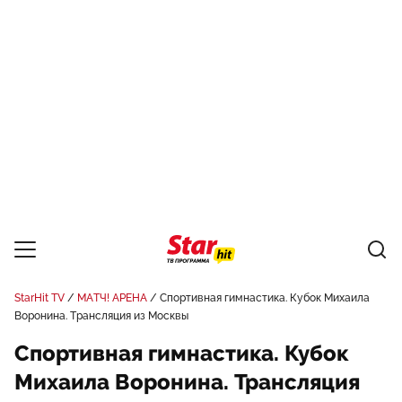
StarHit TV
МАТЧ! АРЕНА
Спортивная гимнастика. Кубок Михаила
Воронина. Трансляция из Москвы
Спортивная гимнастика. Кубок
Михаила Воронина. Трансляция