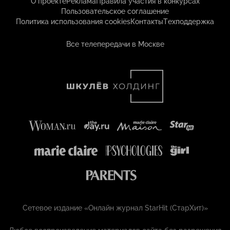
О проекте
Реклама
Правила участия в конкурсах
Пользовательское соглашение
Политика использования cookies
Контакты
Техподдержка
Все телепередачи в Москве
Сетевое издание «Онлайн журнал StarHit (СтарХит)»