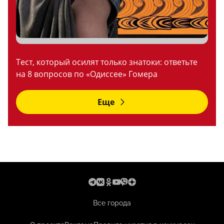
Тест, который осилят только знатоки: ответьте
на 8 вопросов по «Одиссее» Гомера
Еще
Все города