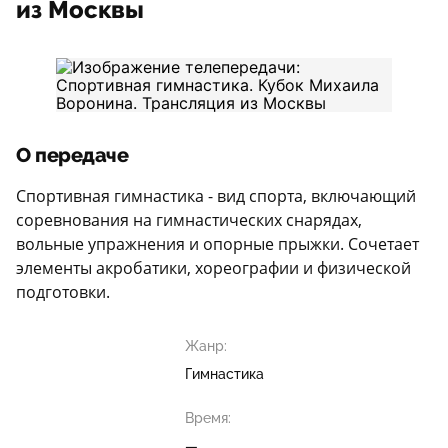
из Москвы
О передаче
Спортивная гимнастика - вид спорта, включающий
соревнования на гимнастических снарядах,
вольные упражнения и опорные прыжки. Сочетает
элементы акробатики, хореографии и физической
подготовки.
Жанр:
Гимнастика
Время:
—