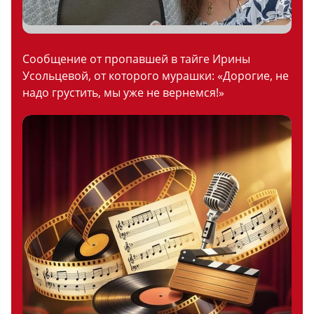
Сообщение от пропавшей в тайге Ирины
Усольцевой, от которого мурашки: «Дорогие, не
надо грустить, мы уже не вернемся!»