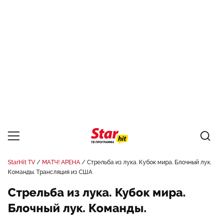
StarHit TV
МАТЧ! АРЕНА
Стрельба из лука. Кубок мира. Блочный лук.
Команды. Трансляция из США
Стрельба из лука. Кубок мира.
Блочный лук. Команды.