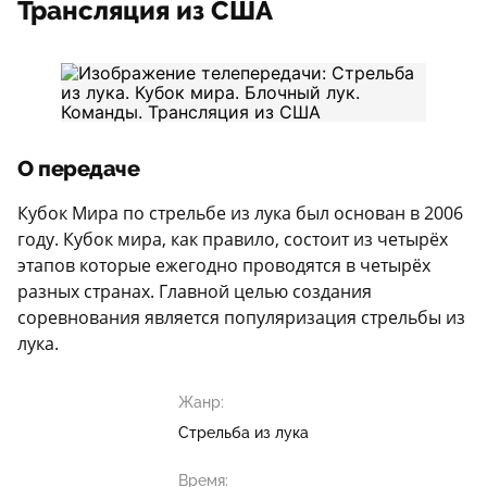
Трансляция из США
О передаче
Кубок Мира по стрельбе из лука был основан в 2006
году. Кубок мира, как правило, состоит из четырёх
этапов которые ежегодно проводятся в четырёх
разных странах. Главной целью создания
соревнования является популяризация стрельбы из
лука.
Жанр:
Стрельба из лука
Время: