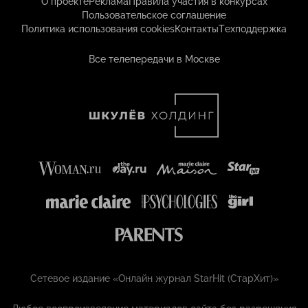
О проекте
Реклама
Правила участия в конкурсах
Пользовательское соглашение
Политика использования cookies
Контакты
Техподдержка
Все телепередачи в Москве
Сетевое издание «Онлайн журнал StarHit (СтарХит)»