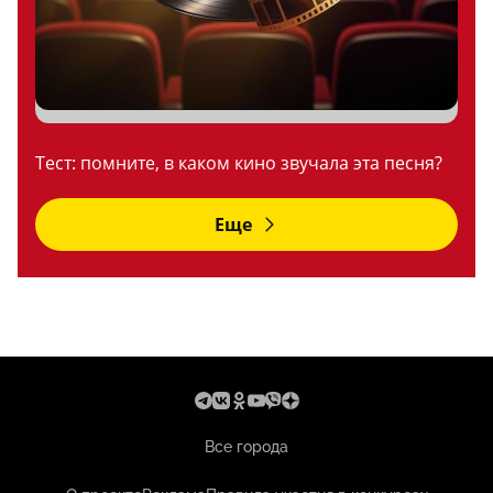
Тест: помните, в каком кино звучала эта песня?
Еще
Все города