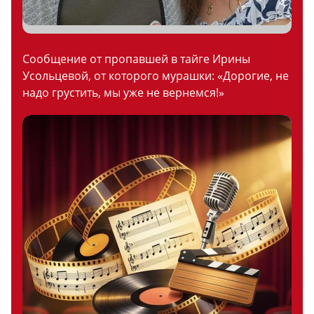
Сообщение от пропавшей в тайге Ирины
Усольцевой, от которого мурашки: «Дорогие, не
надо грустить, мы уже не вернемся!»