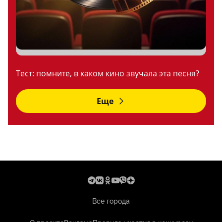
Тест: помните, в каком кино звучала эта песня?
Еще
Все города