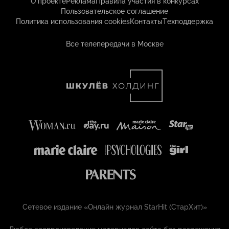
О проекте
Реклама
Правила участия в конкурсах
Пользовательское соглашение
Политика использования cookies
Контакты
Техподдержка
Все телепередачи в Москве
Сетевое издание «Онлайн журнал StarHit (СтарХит)»