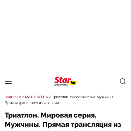
StarHit TV
МАТЧ! АРЕНА
Триатлон. Мировая серия. Мужчины.
Прямая трансляция из Франции
Триатлон. Мировая серия.
Мужчины. Прямая трансляция из