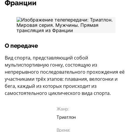
Франции
О передаче
Вид спорта, представляющий собой
мультиспортивную гонку, состоящую из
непрерывного последовательного прохождения её
участниками трёх этапов: плавания, велогонки и
бега, каждый из которых происходит из
самостоятельного циклического вида спорта.
Жанр:
Триатлон
Время: