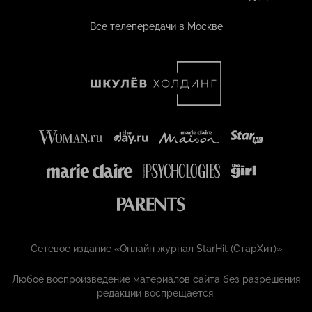
Все телепередачи в Москве
Сетевое издание «Онлайн журнал StarHit (СтарХит)»
Любое воспроизведение материалов сайта без разрешения
редакции воспрещается.