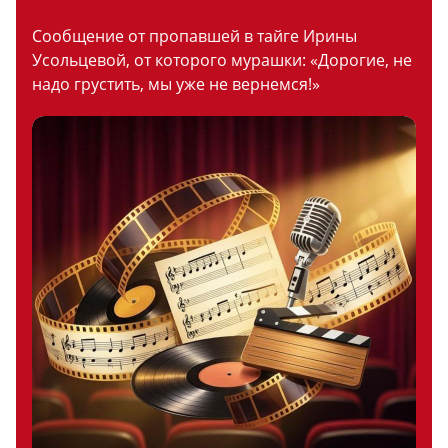
Сообщение от пропавшей в тайге Ирины
Усольцевой, от которого мурашки: «Дорогие, не
надо грустить, мы уже не вернемся!»