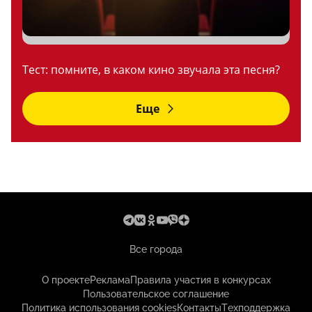
Тест: помните, в каком кино звучала эта песня?
Еще
Все города
О проекте
Реклама
Правила участия в конкурсах
Пользовательское соглашение
Политика использования cookies
Контакты
Техподдержка