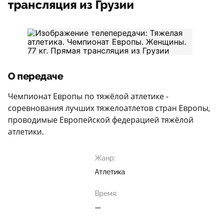
трансляция из Грузии
О передаче
Чемпионат Европы по тяжёлой атлетике -
соревнования лучших тяжелоатлетов стран Европы,
проводимые Европейской федерацией тяжёлой
атлетики.
Жанр:
Атлетика
Время:
—