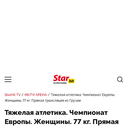
StarHit TV
МАТЧ! АРЕНА
Тяжелая атлетика. Чемпионат Европы.
Женщины. 77 кг. Прямая трансляция из Грузии
Тяжелая атлетика. Чемпионат
Европы. Женщины. 77 кг. Прямая