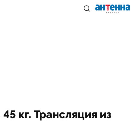
45 кг. Трансляция из