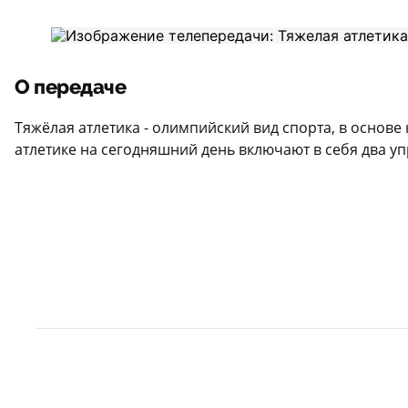
О передаче
Тяжёлая атлетика - олимпийский вид спорта, в основ
атлетике на сегодняшний день включают в себя два уп