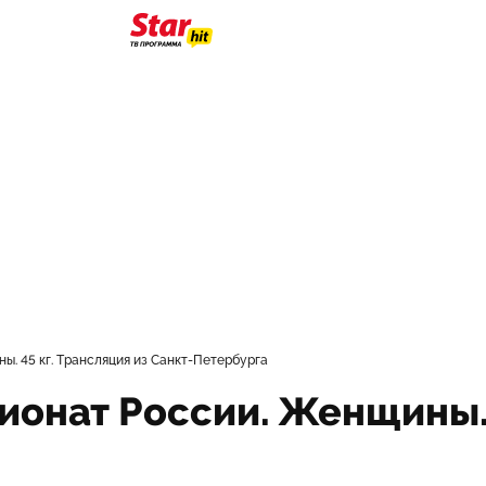
ы. 45 кг. Трансляция из Санкт-Петербурга
ионат России. Женщины. 