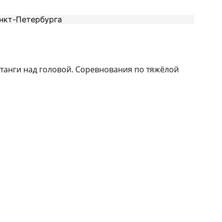
танги над головой. Соревнования по тяжёлой