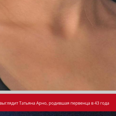
 выглядит Татьяна Арно, родившая первенца в 43 года