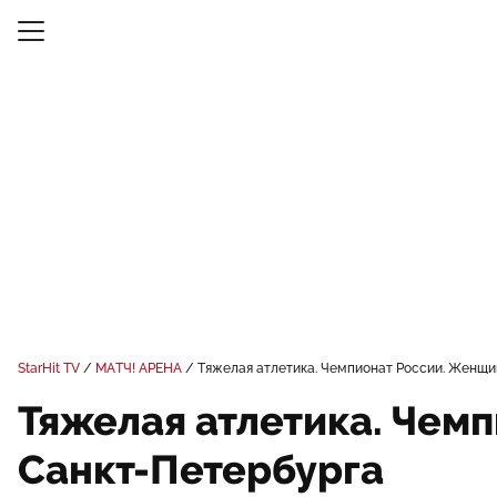
StarHit TV
МАТЧ! АРЕНА
Тяжелая атлетика. Чемпионат России. Женщин
Тяжелая атлетика. Чемп
Санкт-Петербурга