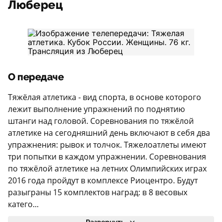
Люберец
О передаче
Тяжёлая атлетика - вид спорта, в основе которого
лежит выполнение упражнений по поднятию
штанги над головой. Соревнования по тяжёлой
атлетике на сегодняшний день включают в себя два
упражнения: рывок и толчок. Тяжелоатлеты имеют
три попытки в каждом упражнении. Соревнования
по тяжёлой атлетике на летних Олимпийских играх
2016 года пройдут в комплексе Риоцентро. Будут
разыграны 15 комплектов наград: в 8 весовых
катего...