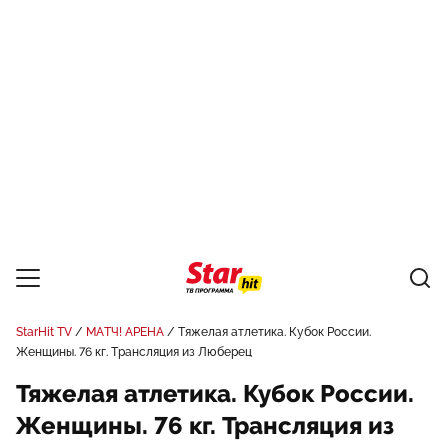
StarHit TV
МАТЧ! АРЕНА
Тяжелая атлетика. Кубок России.
Женщины. 76 кг. Трансляция из Люберец
Тяжелая атлетика. Кубок России.
Женщины. 76 кг. Трансляция из