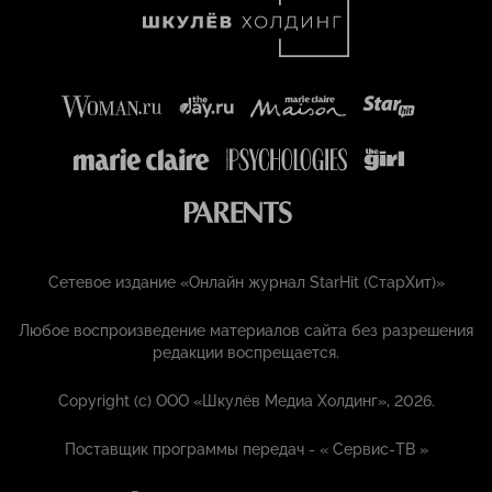
Сетевое издание «Онлайн журнал StarHit (СтарХит)»
Любое воспроизведение материалов сайта без разрешения
редакции воспрещается.
Copyright (с) ООО «Шкулёв Медиа Холдинг», 2026.
Поставщик программы передач - «
Сервис-ТВ
»