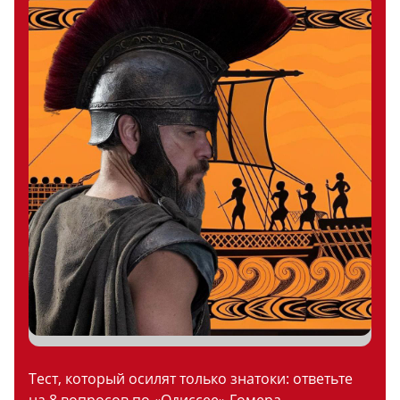
Тест, который осилят только знатоки: ответьте