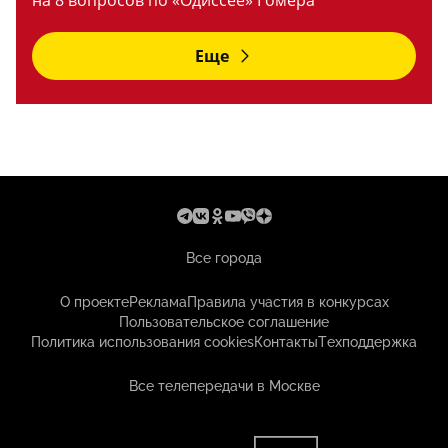
на 8 вопросов по «Одиссее» Гомера
Еще
Все города
О проекте
Реклама
Правила участия в конкурсах
Пользовательское соглашение
Политика использования cookies
Контакты
Техподдержка
Все телепередачи в Москве