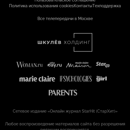
Пользовательское соглашение
Политика использования cookies
Контакты
Техподдержка
Все телепередачи в Москве
Сетевое издание «Онлайн журнал StarHit (СтарХит)»
Любое воспроизведение материалов сайта без разрешения
редакции воспрещается.