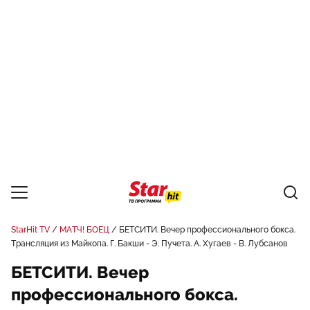
StarHit TV
МАТЧ! БОЕЦ
БЕТСИТИ. Вечер профессионального бокса.
Трансляция из Майкопа. Г. Бакши - Э. Пучета. А. Хугаев - В. Лубсанов
БЕТСИТИ. Вечер
профессионального бокса.