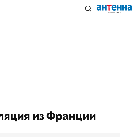
ляция из Франции