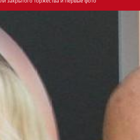
ли закрытого торжества и первые фото