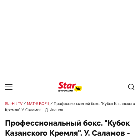
StarHit TV
МАТЧ! БОЕЦ
Профессиональный бокс. "Кубок Казанского
Кремля". У. Саламов - Д. Иванов
Профессиональный бокс. "Кубок
Казанского Кремля". У. Саламов -