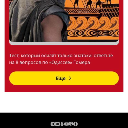
Тест, который осилят только знатоки: ответьте
на 8 вопросов по «Одиссее» Гомера
Еще