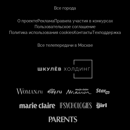
Все города
О проекте
Реклама
Правила участия в конкурсах
Пользовательское соглашение
Политика использования cookies
Контакты
Техподдержка
Все телепередачи в Москве