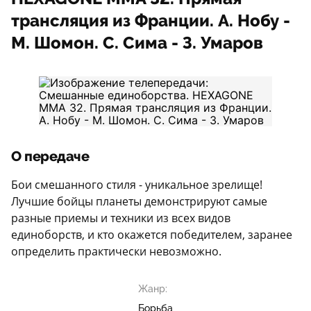
трансляция из Франции. А. Нобу -
М. Шомон. С. Сима - З. Умаров
О передаче
Бои смешанного стиля - уникальное зрелище!
Лучшие бойцы планеты демонстрируют самые
разные приемы и техники из всех видов
единоборств, и кто окажется победителем, заранее
определить практически невозможно.
Жанр:
Борьба