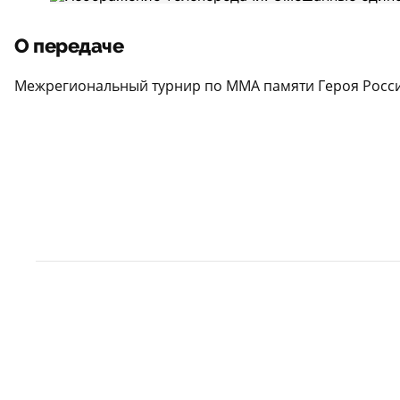
О передаче
Межрегиональный турнир по ММА памяти Героя Росс