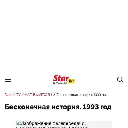
StarHit TV
МАТЧ! ФУТБОЛ 1
Бесконечная история. 1993 год
Бесконечная история. 1993 год