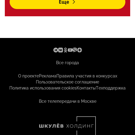
Еще
Все города
О проекте
Реклама
Правила участия в конкурсах
Пользовательское соглашение
Политика использования cookies
Контакты
Техподдержка
Все телепередачи в Москве