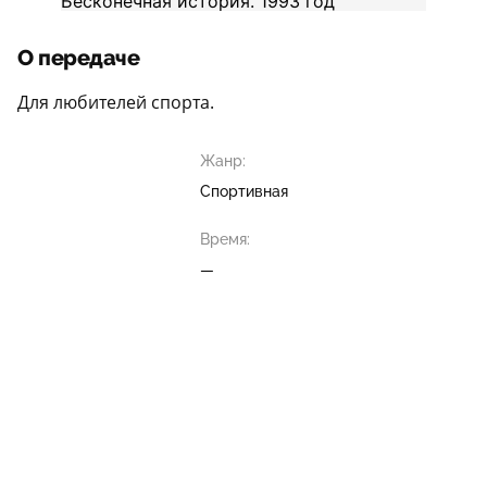
О передаче
Для любителей спорта.
Жанр:
Спортивная
Время:
—