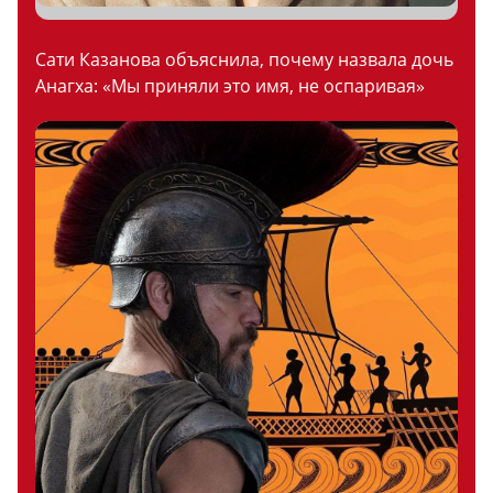
Сати Казанова объяснила, почему назвала дочь
Анагха: «Мы приняли это имя, не оспаривая»