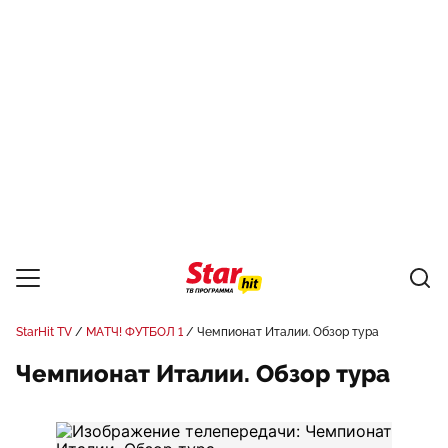
StarHit TV
МАТЧ! ФУТБОЛ 1
Чемпионат Италии. Обзор тура
Чемпионат Италии. Обзор тура