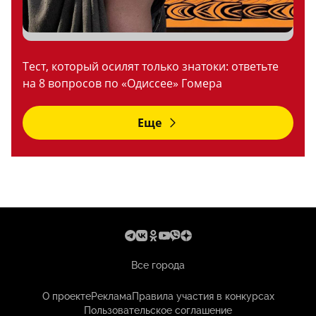
Тест, который осилят только знатоки: ответьте
на 8 вопросов по «Одиссее» Гомера
Еще
Все города
О проекте
Реклама
Правила участия в конкурсах
Пользовательское соглашение