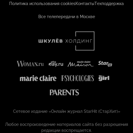
Политика использования cookies
Контакты
Техподдержка
Все телепередачи в Москве
Сетевое издание «Онлайн журнал StarHit (СтарХит)»
Любое воспроизведение материалов сайта без разрешения
редакции воспрещается.