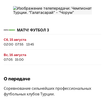
МАТЧ! ФУТБОЛ 3
Сб, 15 августа
02:00
07:55
13:45
Вс, 16 августа
07:05
15:00
О передаче
Соревнование сильнейших профессиональных
футбольных клубов Турции.