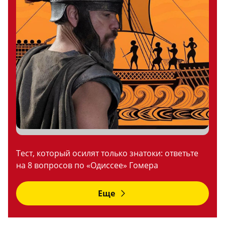
Тест, который осилят только знатоки: ответьте
на 8 вопросов по «Одиссее» Гомера
Еще