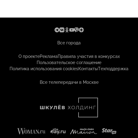
Все города
О проекте
Реклама
Правила участия в конкурсах
Пользовательское соглашение
Политика использования cookies
Контакты
Техподдержка
Все телепередачи в Москве