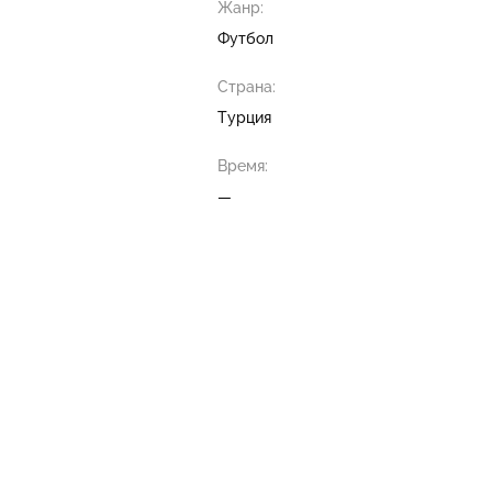
Жанр:
Футбол
Страна:
Турция
Время:
—