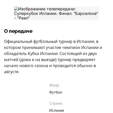
О передаче
Официальный футбольный турнир в Испании, в
котором принимают участие чемпион Испании и
обладатель Кубка Испании. Состоящий из двух
матчей (дома и на выезде) турнир предваряет
начало нового сезона и проводится обычно в
августе.
Жанр:
Футбол
Страна:
Испания