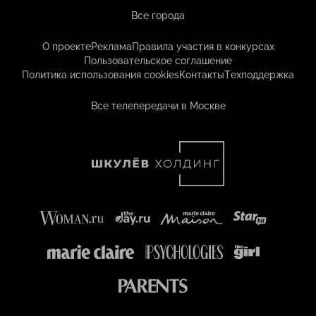
Все города
О проекте
Реклама
Правила участия в конкурсах
Пользовательское соглашение
Политика использования cookies
Контакты
Техподдержка
Все телепередачи в Москве