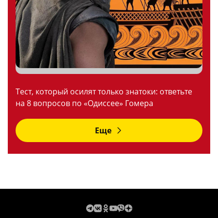
Тест, который осилят только знатоки: ответьте
на 8 вопросов по «Одиссее» Гомера
Еще