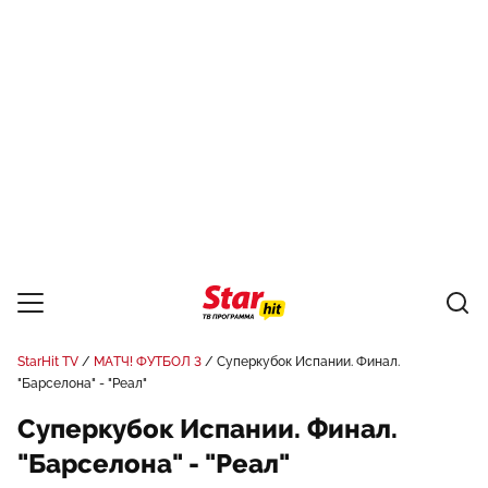
StarHit TV
МАТЧ! ФУТБОЛ 3
Суперкубок Испании. Финал.
"Барселона" - "Реал"
Суперкубок Испании. Финал.
"Барселона" - "Реал"