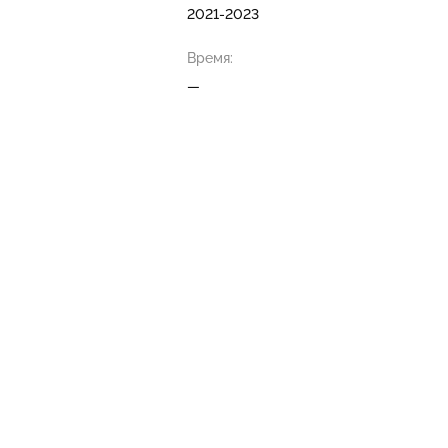
2021-2023
Время:
—