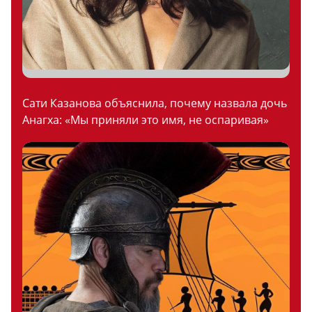
Сати Казанова объяснила, почему назвала дочь
Анагха: «Мы приняли это имя, не оспаривая»