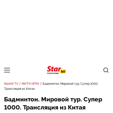
StarHit TV
МАТЧ! ИГРА
Бадминтон. Мировой тур. Супер 1000.
Трансляция из Китая
Бадминтон. Мировой тур. Супер
1000. Трансляция из Китая