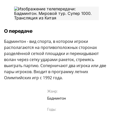
О передаче
Бадминтон - вид спорта, в котором игроки
располагаются на противоположных сторонах
разделённой сеткой площадки и перекидывают
волан через сетку ударами ракеток, стремясь
выиграть партию. Соперничают два игрока или две
пары игроков. Входит в программу летних
Олимпийских игр с 1992 года.
Жанр:
Бадминтон
Годы: