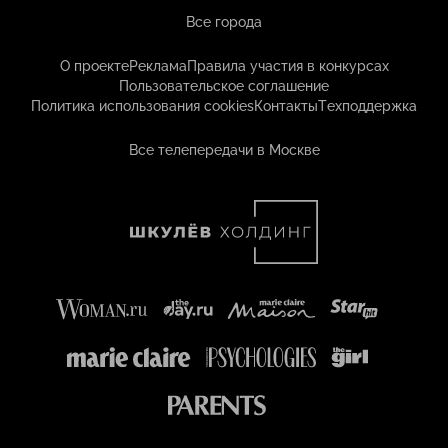
Все города
О проекте
Реклама
Правила участия в конкурсах
Пользовательское соглашение
Политика использования cookies
Контакты
Техподдержка
Все телепередачи в Москве