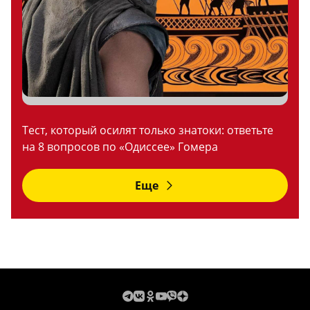
Тест, который осилят только знатоки: ответьте
на 8 вопросов по «Одиссее» Гомера
Еще