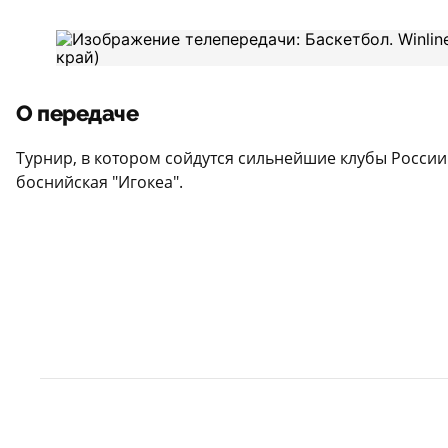
О передаче
Турнир, в котором сойдутся сильнейшие клубы России -
боснийская "Игокеа".