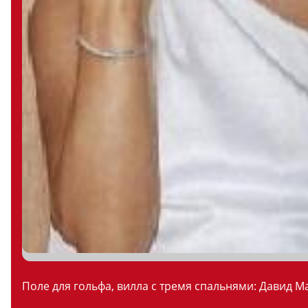
Поле для гольфа, вилла с тремя спальнями: Давид М