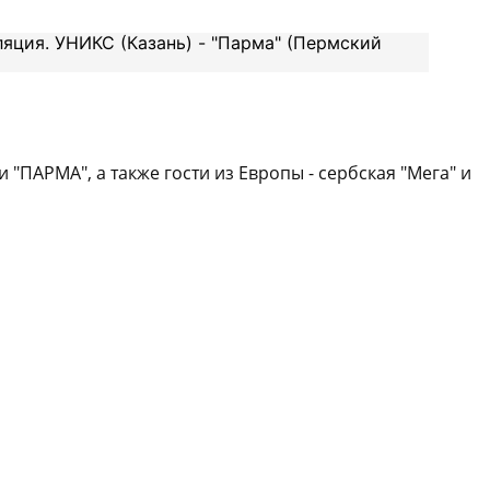
 "ПАРМА", а также гости из Европы - сербская "Мега" и