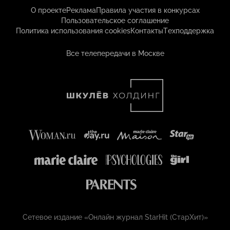
О проекте
Реклама
Правила участия в конкурсах
Пользовательское соглашение
Политика использования cookies
Контакты
Техподдержка
Все телепередачи в Москве
Сетевое издание «Онлайн журнал StarHit (СтарХит)»