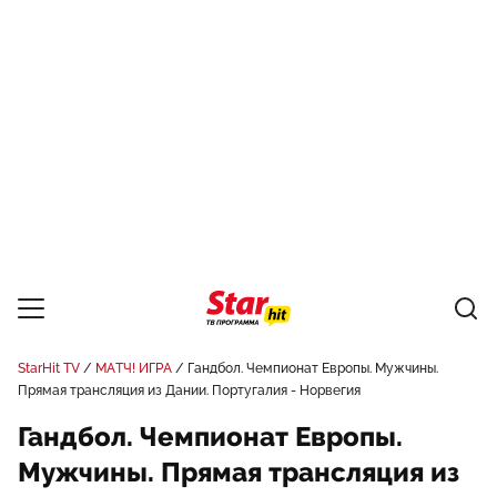
StarHit TV
МАТЧ! ИГРА
Гандбол. Чемпионат Европы. Мужчины.
Прямая трансляция из Дании. Португалия - Норвегия
Гандбол. Чемпионат Европы.
Мужчины. Прямая трансляция из