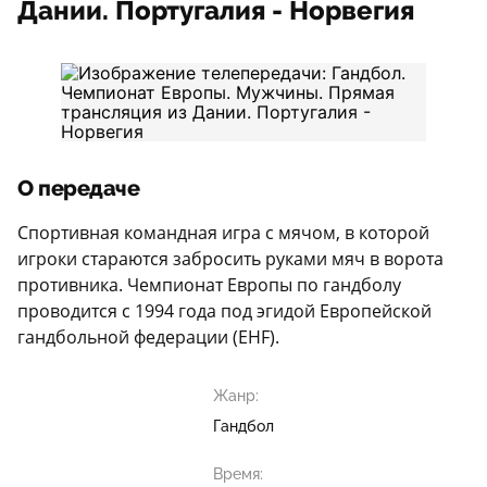
Дании. Португалия - Норвегия
О передаче
Спортивная командная игра с мячом, в которой
игроки стараются забросить руками мяч в ворота
противника. Чемпионат Европы по гандболу
проводится с 1994 года под эгидой Европейской
гандбольной федерации (EHF).
Жанр:
Гандбол
Время: