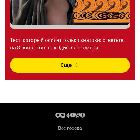
Тест, который осилят только знатоки: ответьте
на 8 вопросов по «Одиссее» Гомера
Еще
Все города