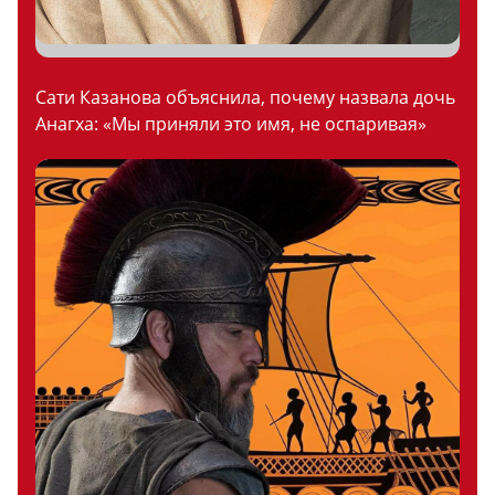
Сати Казанова объяснила, почему назвала дочь
Анагха: «Мы приняли это имя, не оспаривая»