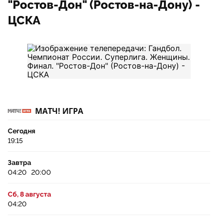
"Ростов-Дон" (Ростов-на-Дону) -
ЦСКА
МАТЧ! ИГРА
Сегодня
19:15
Завтра
04:20
20:00
Сб, 8 августа
04:20