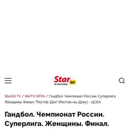
StarHit TV
МАТЧ! ИГРА
Гандбол. Чемпионат России. Суперлига.
Женщины. Финал. "Ростов-Дон" (Ростов-на-Дону) - ЦСКА
Гандбол. Чемпионат России.
Суперлига. Женщины. Финал.