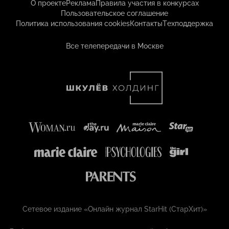
О проекте
Реклама
Правила участия в конкурсах
Пользовательское соглашение
Политика использования cookies
Контакты
Техподдержка
Все телепередачи в Москве
Сетевое издание «Онлайн журнал StarHit (СтарХит)»