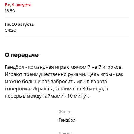
Вс, 9 августа
18:50
Пн, 10 августа
04:20
О передаче
Гандбол - командная игра с мячом 7 на 7 игроков.
Играют преимущественно руками. Цель игры - как
можно больше раз забросить мяч в ворота
соперника. Играют два тайма по 30 минут, а
перерыв между таймами - 10 минут.
Жанр:
Гандбол
Время: