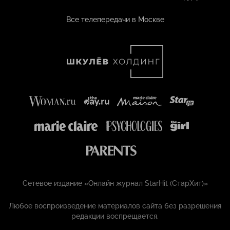
Все телепередачи в Москве
Сетевое издание «Онлайн журнал StarHit (СтарХит)»
Любое воспроизведение материалов сайта без разрешения
редакции воспрещается.