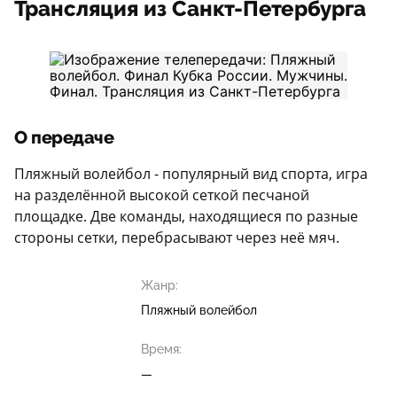
Трансляция из Санкт-Петербурга
О передаче
Пляжный волейбол - популярный вид спорта, игра
на разделённой высокой сеткой песчаной
площадке. Две команды, находящиеся по разные
стороны сетки, перебрасывают через неё мяч.
Жанр:
Пляжный волейбол
Время:
—