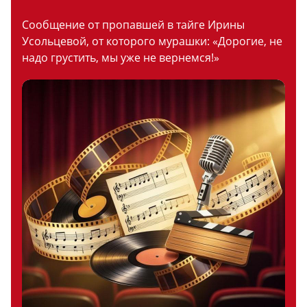
Сообщение от пропавшей в тайге Ирины
Усольцевой, от которого мурашки: «Дорогие, не
надо грустить, мы уже не вернемся!»