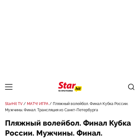
StarHit TV
МАТЧ! ИГРА
Пляжный волейбол. Финал Кубка России.
Мужчины. Финал. Трансляция из Санкт-Петербурга
Пляжный волейбол. Финал Кубка
России. Мужчины. Финал.