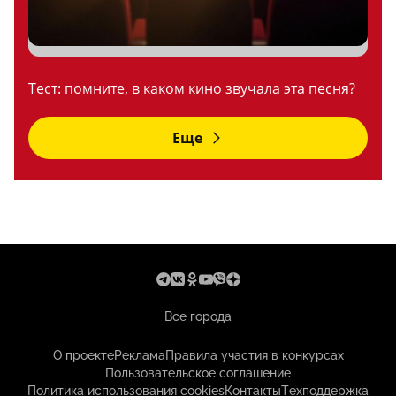
Тест: помните, в каком кино звучала эта песня?
Еще
Все города
О проекте
Реклама
Правила участия в конкурсах
Пользовательское соглашение
Политика использования cookies
Контакты
Техподдержка