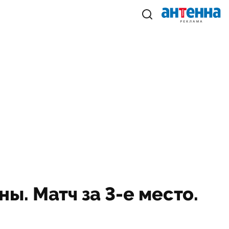
. Матч за 3-е место.