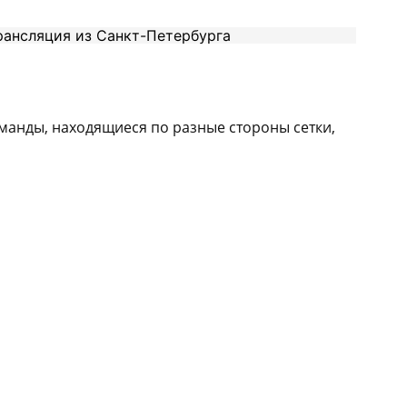
манды, находящиеся по разные стороны сетки,