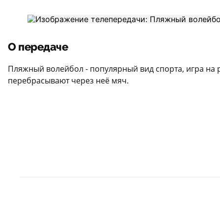
О передаче
Пляжный волейбол - популярный вид спорта, игра на 
перебрасывают через неё мяч.