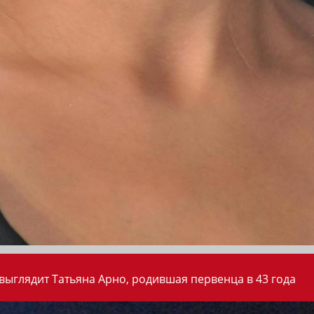
 выглядит Татьяна Арно, родившая первенца в 43 года