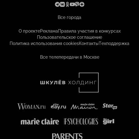
Все города
О проекте
Реклама
Правила участия в конкурсах
Пользовательское соглашение
Политика использования cookies
Контакты
Техподдержка
Все телепередачи в Москве