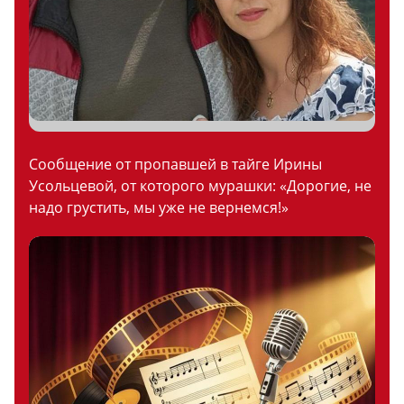
Сообщение от пропавшей в тайге Ирины
Усольцевой, от которого мурашки: «Дорогие, не
надо грустить, мы уже не вернемся!»