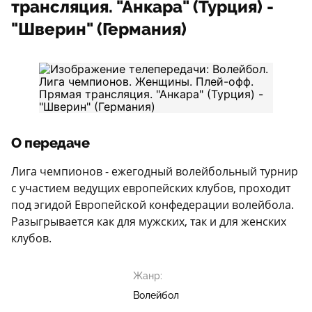
трансляция. "Анкара" (Турция) -
"Шверин" (Германия)
О передаче
Лига чемпионов - ежегодный волейбольный турнир
с участием ведущих европейских клубов, проходит
под эгидой Европейской конфедерации волейбола.
Разыгрывается как для мужских, так и для женских
клубов.
Жанр:
Волейбол