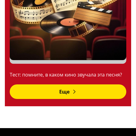
Тест: помните, в каком кино звучала эта песня?
Еще