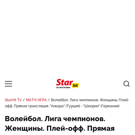
StarHit TV
МАТЧ! ИГРА
Волейбол. Лига чемпионов. Женщины. Плей-
офф. Прямая трансляция. "Анкара" (Турция) - "Шверин" (Германия)
Волейбол. Лига чемпионов.
Женщины. Плей-офф. Прямая