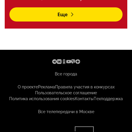
Еще
Все города
О проекте
Реклама
Правила участия в конкурсах
Пользовательское соглашение
Политика использования cookies
Контакты
Техподдержка
Все телепередачи в Москве