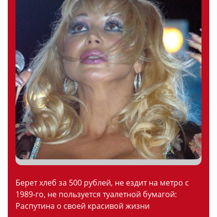
Берет хлеб за 500 рублей, не ездит на метро с
1989-го, не пользуется туалетной бумагой:
Распутина о своей красивой жизни