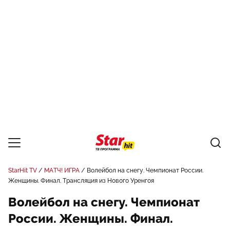
StarHit TV
МАТЧ! ИГРА
Волейбол на снегу. Чемпионат России.
Женщины. Финал. Трансляция из Нового Уренгоя
Волейбол на снегу. Чемпионат
России. Женщины. Финал.