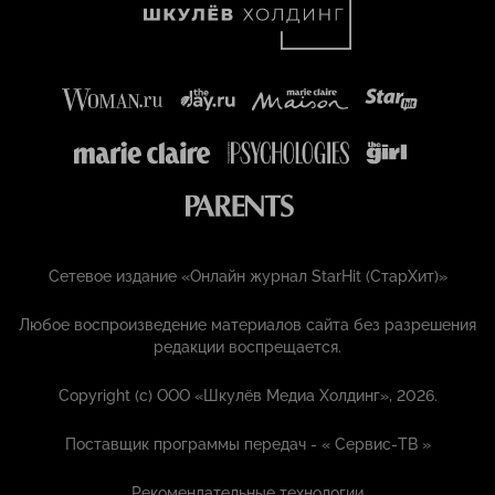
Сетевое издание «Онлайн журнал StarHit (СтарХит)»
Любое воспроизведение материалов сайта без разрешения
редакции воспрещается.
Copyright (с) ООО «Шкулёв Медиа Холдинг», 2026.
Поставщик программы передач - «
Сервис-ТВ
»
Рекомендательные технологии