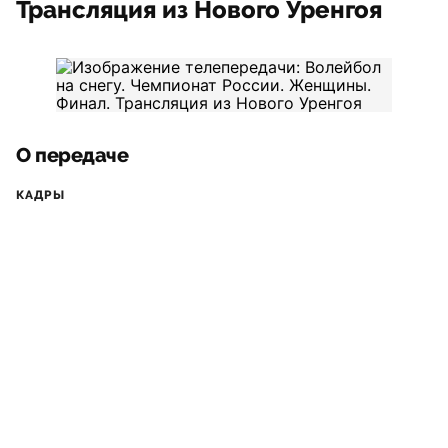
Трансляция из Нового Уренгоя
О передаче
КАДРЫ