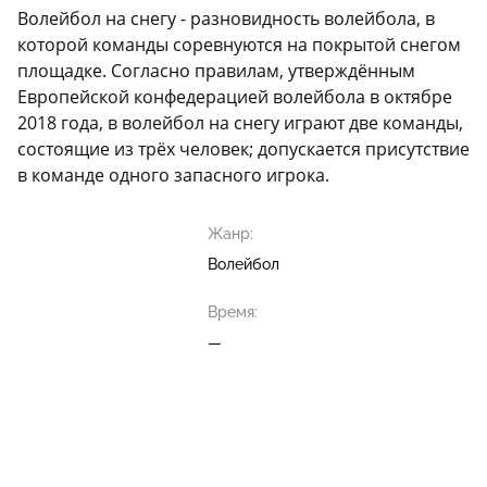
Волейбол на снегу - разновидность волейбола, в
которой команды соревнуются на покрытой снегом
площадке. Согласно правилам, утверждённым
Европейской конфедерацией волейбола в октябре
2018 года, в волейбол на снегу играют две команды,
состоящие из трёх человек; допускается присутствие
в команде одного запасного игрока.
Жанр:
Волейбол
Время:
—