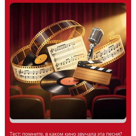
Тест: помните, в каком кино звучала эта песня?