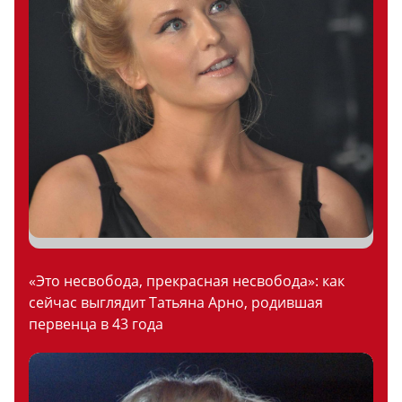
«Это несвобода, прекрасная несвобода»: как
сейчас выглядит Татьяна Арно, родившая
первенца в 43 года