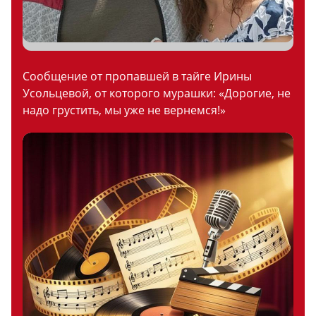
Сообщение от пропавшей в тайге Ирины
Усольцевой, от которого мурашки: «Дорогие, не
надо грустить, мы уже не вернемся!»