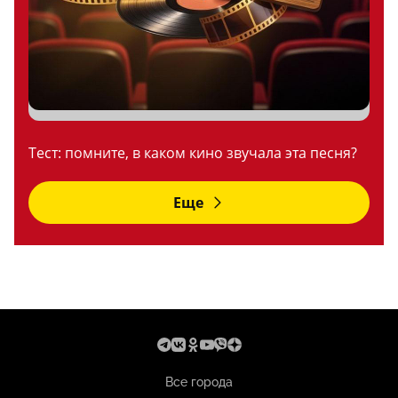
Тест: помните, в каком кино звучала эта песня?
Еще
Все города