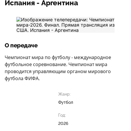
Испания - Аргентина
О передаче
Чемпионат мира по футболу - международное
футбольное соревнование. Чемпионат мира
проводится управляющим органом мирового
футбола ФИФА.
Жанр:
Футбол
Год:
2026