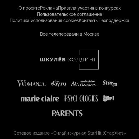
О проекте
Реклама
Правила участия в конкурсах
Пользовательское соглашение
Политика использования cookies
Контакты
Техподдержка
Все телепередачи в Москве
Сетевое издание «Онлайн журнал StarHit (СтарХит)»