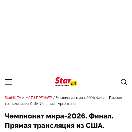
StarHit TV
МАТЧ ПРЕМЬЕР
Чемпионат мира-2026. Финал. Прямая
трансляция из США. Испания - Аргентина
Чемпионат мира-2026. Финал.
Прямая трансляция из США.