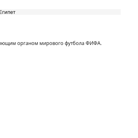
ляющим органом мирового футбола ФИФА.