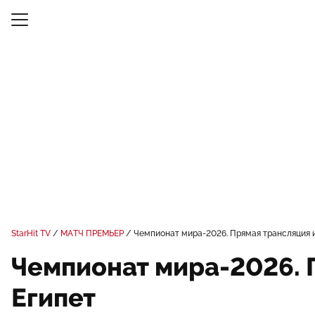
StarHit TV
МАТЧ ПРЕМЬЕР
Чемпионат мира-2026. Прямая трансляция и
Чемпионат мира-2026. 
Египет