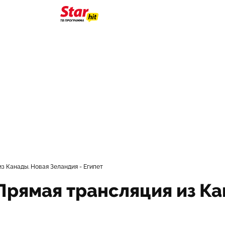
з Канады. Новая Зеландия - Египет
Прямая трансляция из Ка