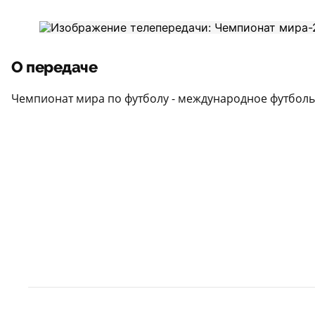
О передаче
Чемпионат мира по футболу - международное футбол