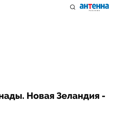
нады. Новая Зеландия -