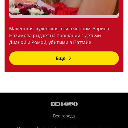
Маленькая, худенькая, вся в черном: Зарина
Назимова рыдает на прощании с детьми
Дианой и Ромой, убитыми в Паттайе
Еще
Все города