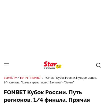
StarHit TV
МАТЧ ПРЕМЬЕР
FONBET Кубок России. Путь регионов.
1/4 финала. Прямая трансляция. "Балтика" - "Зенит"
FONBET Кубок России. Путь
регионов. 1/4 финала. Прямая