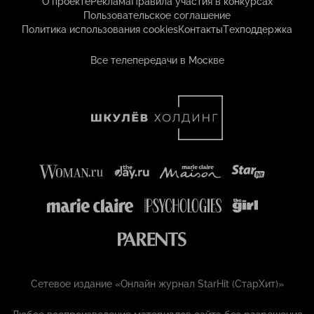
О проекте
Реклама
Правила участия в конкурсах
Пользовательское соглашение
Политика использования cookies
Контакты
Техподдержка
Все телепередачи в Москве
Сетевое издание «Онлайн журнал StarHit (СтарХит)»