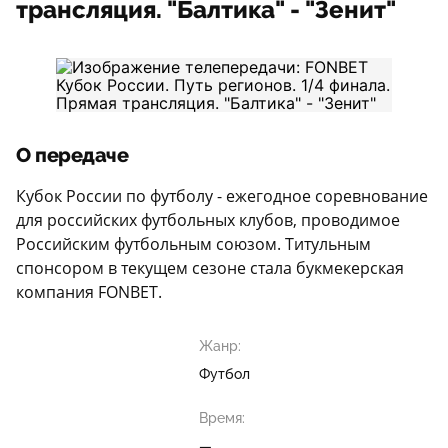
трансляция. "Балтика" - "Зенит"
О передаче
Кубок России по футболу - ежегодное соревнование
для российских футбольных клубов, проводимое
Российским футбольным союзом. Титульным
спонсором в текущем сезоне стала букмекерская
компания FONBET.
Жанр:
Футбол
Время:
—