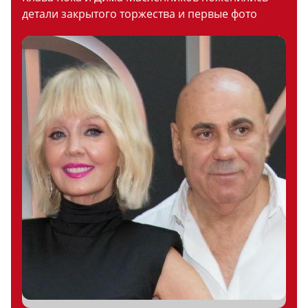
детали закрытого торжества и первые фото