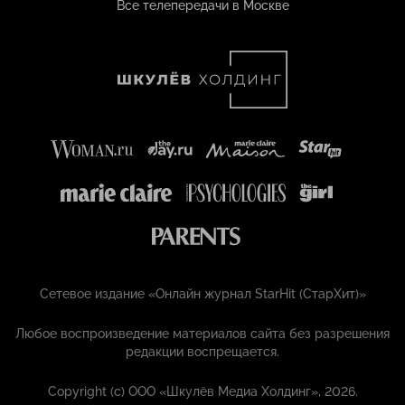
Все телепередачи в Москве
Сетевое издание «Онлайн журнал StarHit (СтарХит)»
Любое воспроизведение материалов сайта без разрешения
редакции воспрещается.
Copyright (с) ООО «Шкулёв Медиа Холдинг», 2026.