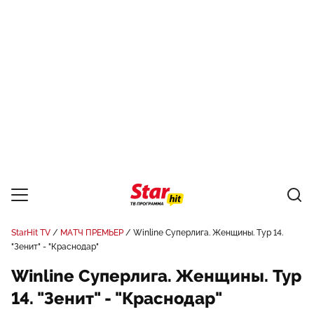
StarHit TV
МАТЧ ПРЕМЬЕР
Winline Суперлига. Женщины. Тур 14.
"Зенит" - "Краснодар"
Winline Суперлига. Женщины. Тур
14. "Зенит" - "Краснодар"