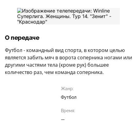
О передаче
Футбол - командный вид спорта, в котором целью
является забить мяч в ворота соперника ногами или
другими частями тела (кроме рук) большее
количество раз, чем команда соперника.
Жанр:
Футбол
Время:
—