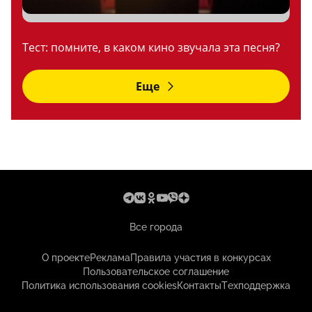
Тест: помните, в каком кино звучала эта песня?
Еще
Все города
О проекте
Реклама
Правила участия в конкурсах
Пользовательское соглашение
Политика использования cookies
Контакты
Техподдержка