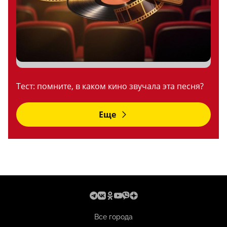
Тест: помните, в каком кино звучала эта песня?
Еще
Все города