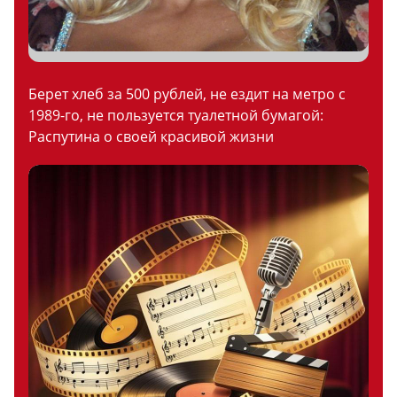
Берет хлеб за 500 рублей, не ездит на метро с
1989-го, не пользуется туалетной бумагой:
Распутина о своей красивой жизни