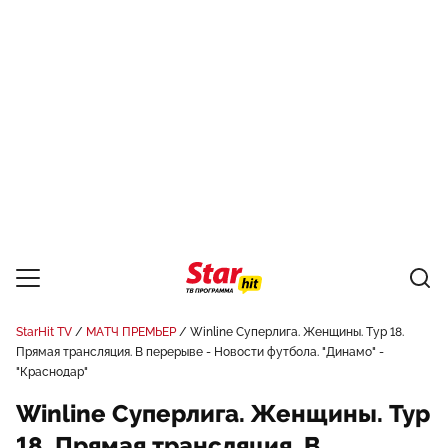
StarHit TV
МАТЧ ПРЕМЬЕР
Winline Суперлига. Женщины. Тур 18.
Прямая трансляция. В перерыве - Новости футбола. "Динамо" -
"Краснодар"
Winline Суперлига. Женщины. Тур
18. Прямая трансляция. В