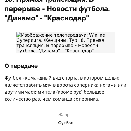
перерыве - Новости футбола.
"Динамо" - "Краснодар"
О передаче
Футбол - командный вид спорта, в котором целью
является забить мяч в ворота соперника ногами или
другими частями тела (кроме рук) большее
количество раз, чем команда соперника.
Жанр:
Футбол