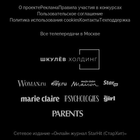
О проекте
Реклама
Правила участия в конкурсах
Пользовательское соглашение
Политика использования cookies
Контакты
Техподдержка
Все телепередачи в Москве
Сетевое издание «Онлайн журнал StarHit (СтарХит)»