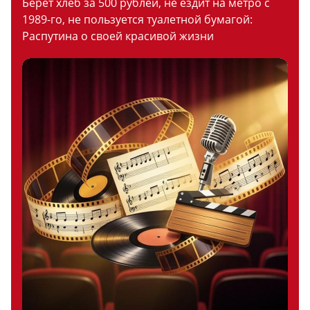
Берет хлеб за 500 рублей, не ездит на метро с
1989-го, не пользуется туалетной бумагой:
Распутина о своей красивой жизни