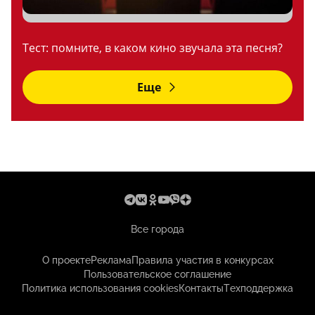
Тест: помните, в каком кино звучала эта песня?
Еще
Все города
О проекте
Реклама
Правила участия в конкурсах
Пользовательское соглашение
Политика использования cookies
Контакты
Техподдержка