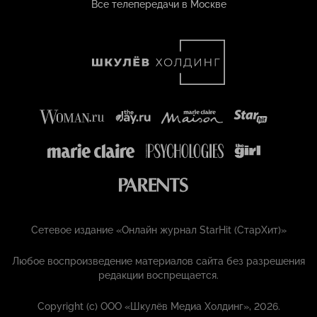
Все телепередачи в Москве
Сетевое издание «Онлайн журнал StarHit (СтарХит)»
Любое воспроизведение материалов сайта без разрешения
редакции воспрещается.
Copyright (с) ООО «Шкулёв Медиа Холдинг», 2026.