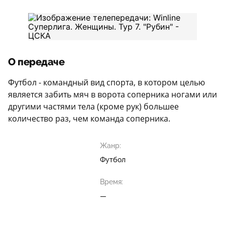
О передаче
Футбол - командный вид спорта, в котором целью
является забить мяч в ворота соперника ногами или
другими частями тела (кроме рук) большее
количество раз, чем команда соперника.
Жанр:
Футбол
Время:
—