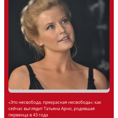
«Это несвобода, прекрасная несвобода»: как
сейчас выглядит Татьяна Арно, родившая
первенца в 43 года