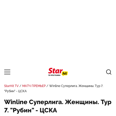
StarHit TV
МАТЧ ПРЕМЬЕР
Winline Суперлига. Женщины. Тур 7.
"Рубин" - ЦСКА
Winline Суперлига. Женщины. Тур
7. "Рубин" - ЦСКА