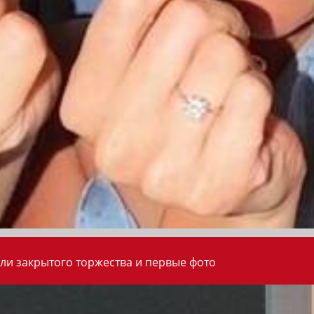
ли закрытого торжества и первые фото