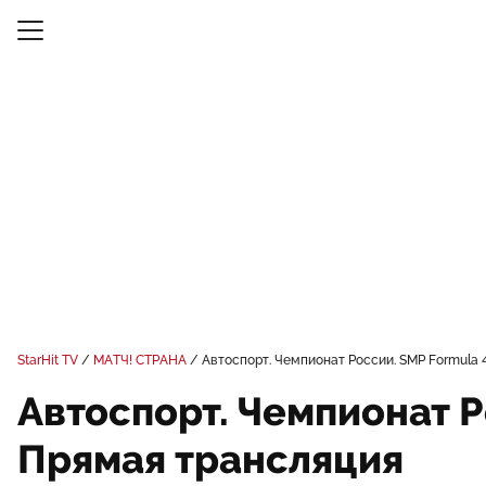
StarHit TV
МАТЧ! СТРАНА
Автоспорт. Чемпионат России. SMP Formula 4
Автоспорт. Чемпионат Ро
Прямая трансляция