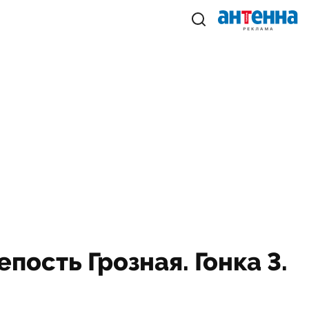
пость Грозная. Гонка 3.