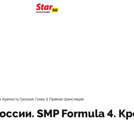
. Крепость Грозная. Гонка 3. Прямая трансляция
ссии. SMP Formula 4. Кре