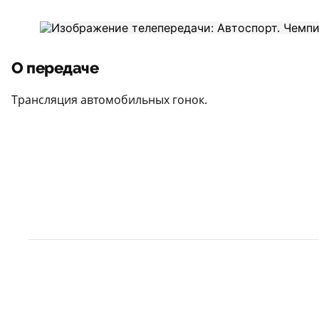
О передаче
Трансляция автомобильных гонок.