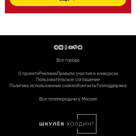
Все города
О проекте
Реклама
Правила участия в конкурсах
Пользовательское соглашение
Политика использования cookies
Контакты
Техподдержка
Все телепередачи в Москве