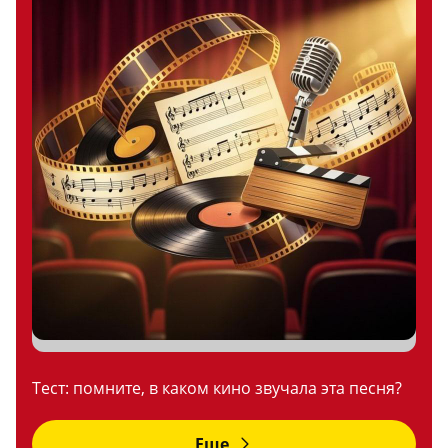
Тест: помните, в каком кино звучала эта песня?
Еще