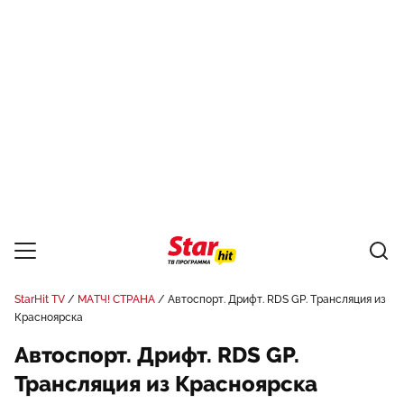
StarHit TV
МАТЧ! СТРАНА
Автоспорт. Дрифт. RDS GP. Трансляция из
Красноярска
Автоспорт. Дрифт. RDS GP.
Трансляция из Красноярска