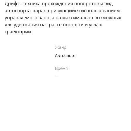
Дрифт - техника прохождения поворотов и вид
автоспорта, характеризующийся использованием
управляемого заноса на максимально возможных
для удержания на трассе скорости и угла к
траектории.
Жанр:
Автоспорт
Время:
—