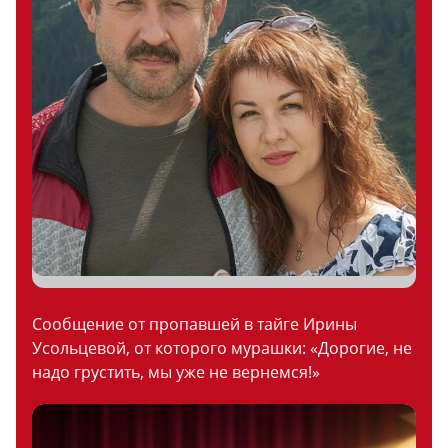
Сообщение от пропавшей в тайге Ирины
Усольцевой, от которого мурашки: «Дорогие, не
надо грустить, мы уже не вернемся!»