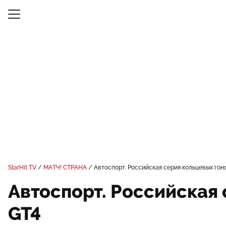
StarHit TV
МАТЧ! СТРАНА
Автоспорт. Российская серия кольцевых гон
Автоспорт. Российская
GT4