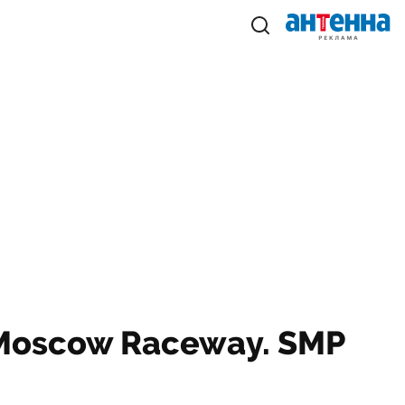
 Moscow Raceway. SMP