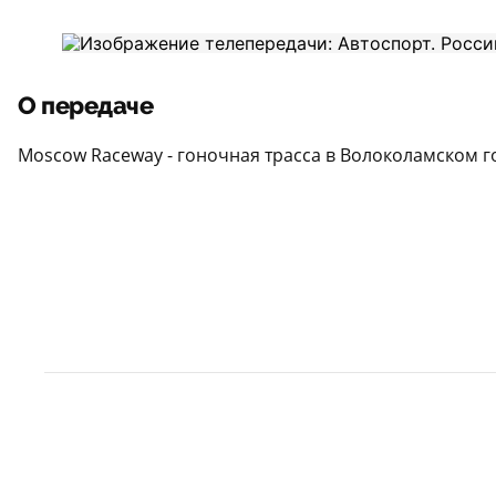
О передаче
Moscow Raceway - гоночная трасса в Волоколамском г