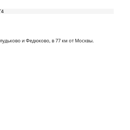
удьково и Федюково, в 77 км от Москвы.