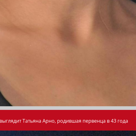
 выглядит Татьяна Арно, родившая первенца в 43 года