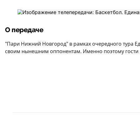
О передаче
"Пари Нижний Новгород" в рамках очередного тура Ед
своим нынешним оппонентам. Именно поэтому гости я