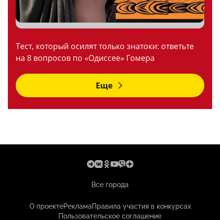
Тест, который осилят только знатоки: ответьте
на 8 вопросов по «Одиссее» Гомера
Еще
Все города
О проекте
Реклама
Правила участия в конкурсах
Пользовательское соглашение