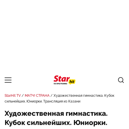
StarHit TV
МАТЧ! СТРАНА
Художественная гимнастика. Кубок
сильнейших. Юниорки. Трансляция из Казани
Художественная гимнастика.
Кубок сильнейших. Юниорки.