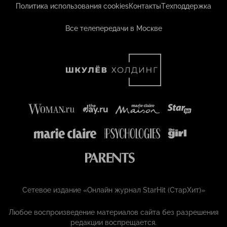
Политика использования cookies
Контакты
Техподдержка
Все телепередачи в Москве
Сетевое издание «Онлайн журнал StarHit (СтарХит)»
Любое воспроизведение материалов сайта без разрешения
редакции воспрещается.