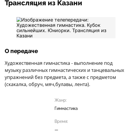
Трансляция из Казани
О передаче
Художественная гимнастика - выполнение под
музыку различных гимнастических и танцевальных
упражнений без предмета, а также с предметом
(скакалка, обруч, мяч,булавы, лента).
Жанр:
Гимнастика
Время:
—