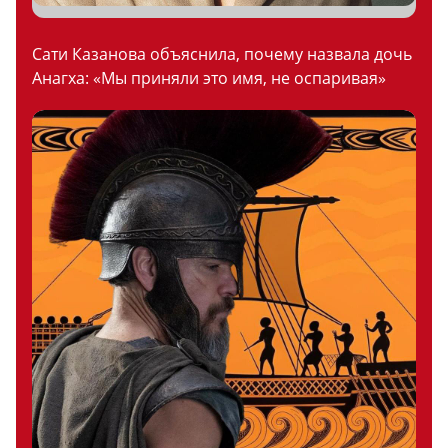
Сати Казанова объяснила, почему назвала дочь
Анагха: «Мы приняли это имя, не оспаривая»