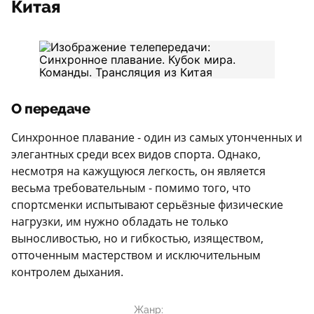
Китая
О передаче
Синхронное плавание - один из самых утонченных и
элегантных среди всех видов спорта. Однако,
несмотря на кажущуюся легкость, он является
весьма требовательным - помимо того, что
спортсменки испытывают серьёзные физические
нагрузки, им нужно обладать не только
выносливостью, но и гибкостью, изяществом,
отточенным мастерством и исключительным
контролем дыхания.
Жанр: