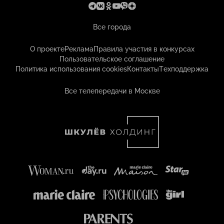
Все города
О проекте
Реклама
Правила участия в конкурсах
Пользовательское соглашение
Политика использования cookies
Контакты
Техподдержка
Все телепередачи в Москве