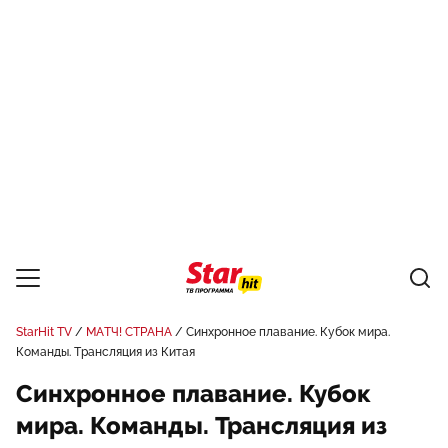
StarHit TV
МАТЧ! СТРАНА
Синхронное плавание. Кубок мира.
Команды. Трансляция из Китая
Синхронное плавание. Кубок
мира. Команды. Трансляция из