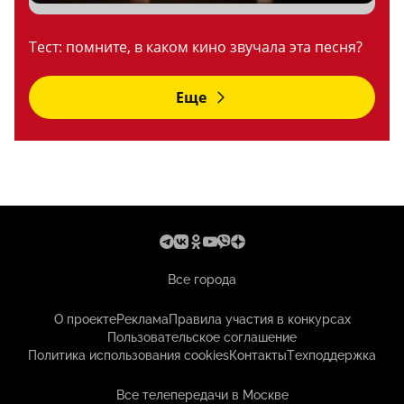
Тест: помните, в каком кино звучала эта песня?
Еще
Все города
О проекте
Реклама
Правила участия в конкурсах
Пользовательское соглашение
Политика использования cookies
Контакты
Техподдержка
Все телепередачи в Москве