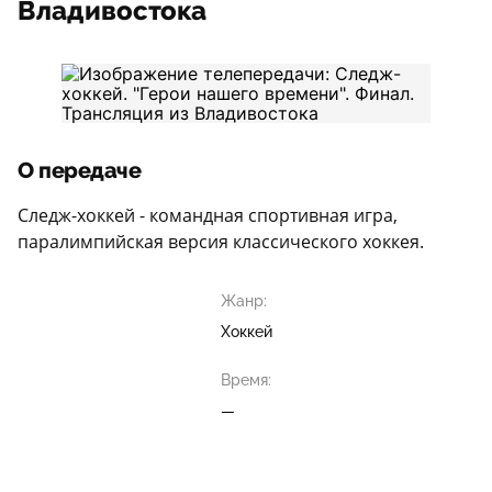
Владивостока
О передаче
Следж-хоккей - командная спортивная игра,
паралимпийская версия классического хоккея.
Жанр:
Хоккей
Время:
—