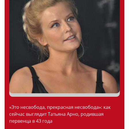
«Это несвобода, прекрасная несвобода»: как
сейчас выглядит Татьяна Арно, родившая
первенца в 43 года