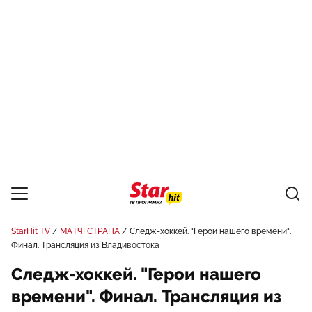
StarHit TV
МАТЧ! СТРАНА
Следж-хоккей. "Герои нашего времени".
Финал. Трансляция из Владивостока
Следж-хоккей. "Герои нашего
времени". Финал. Трансляция из