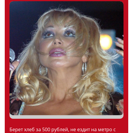
Берет хлеб за 500 рублей, не ездит на метро с