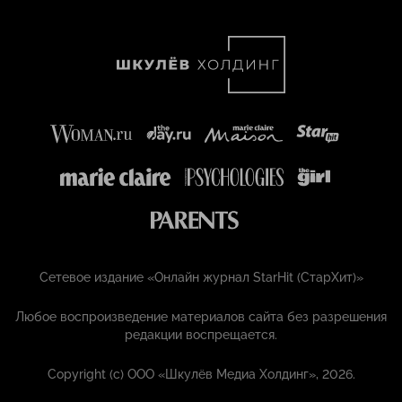
Сетевое издание «Онлайн журнал StarHit (СтарХит)»
Любое воспроизведение материалов сайта без разрешения
редакции воспрещается.
Copyright (с) ООО «Шкулёв Медиа Холдинг», 2026.