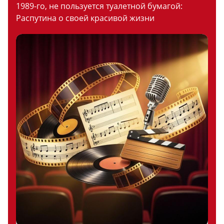
1989-го, не пользуется туалетной бумагой:
Распутина о своей красивой жизни