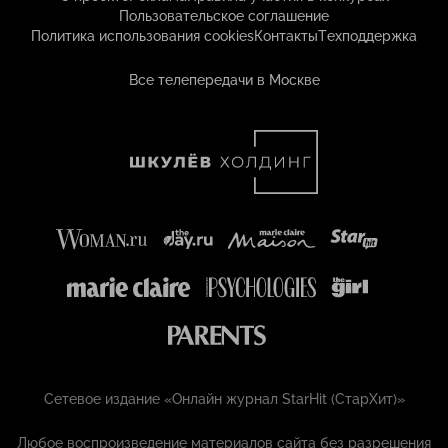
Пользовательское соглашение
Политика использования cookies
Контакты
Техподдержка
Все телепередачи в Москве
Сетевое издание «Онлайн журнал StarHit (СтарХит)»
Любое воспроизведение материалов сайта без разрешения