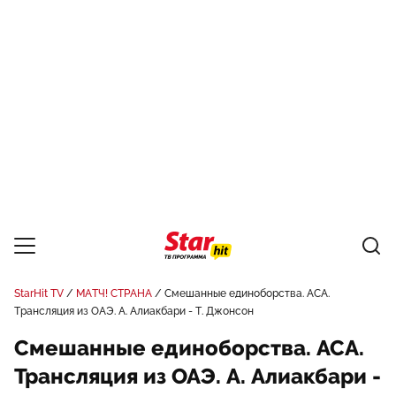
StarHit TV
МАТЧ! СТРАНА
Смешанные единоборства. АСА.
Трансляция из ОАЭ. А. Алиакбари - Т. Джонсон
Смешанные единоборства. АСА.
Трансляция из ОАЭ. А. Алиакбари -