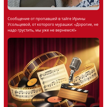
Сообщение от пропавшей в тайге Ирины
Усольцевой, от которого мурашки: «Дорогие, не
надо грустить, мы уже не вернемся!»