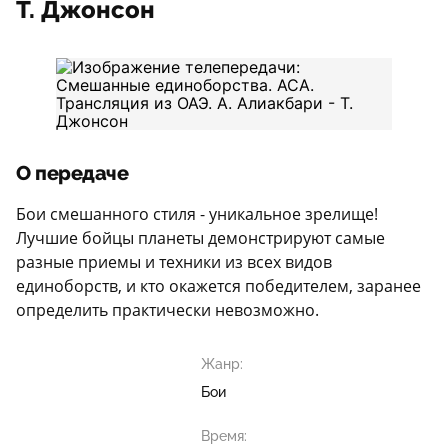
Т. Джонсон
О передаче
Бои смешанного стиля - уникальное зрелище!
Лучшие бойцы планеты демонстрируют самые
разные приемы и техники из всех видов
единоборств, и кто окажется победителем, заранее
определить практически невозможно.
Жанр:
Бои
Время: