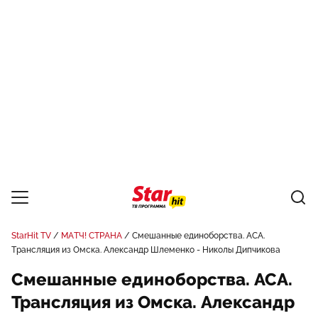
StarHit TV
МАТЧ! СТРАНА
Смешанные единоборства. АСА.
Трансляция из Омска. Александр Шлеменко - Николы Дипчикова
Смешанные единоборства. АСА.
Трансляция из Омска. Александр