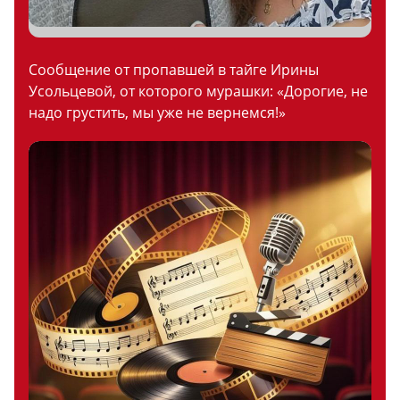
Сообщение от пропавшей в тайге Ирины
Усольцевой, от которого мурашки: «Дорогие, не
надо грустить, мы уже не вернемся!»