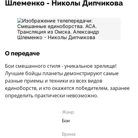
Шлеменко - Николы Дипчикова
О передаче
Бои смешанного стиля - уникальное зрелище!
Лучшие бойцы планеты демонстрируют самые
разные приемы и техники из всех видов
единоборств, и кто окажется победителем, заранее
определить практически невозможно.
Жанр:
Бои
Время: