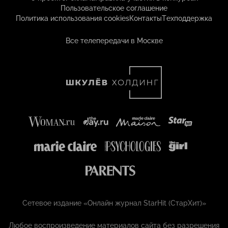
Пользовательское соглашение
Политика использования cookies
Контакты
Техподдержка
Все телепередачи в Москве
Сетевое издание «Онлайн журнал StarHit (СтарХит)»
Любое воспроизведение материалов сайта без разрешения