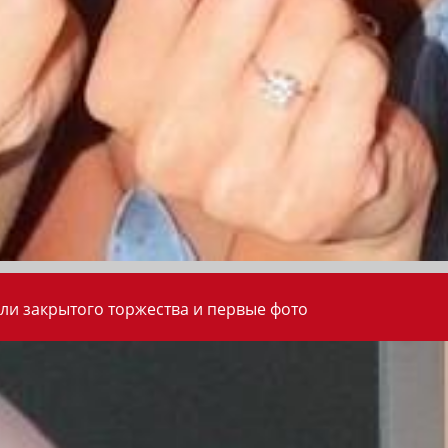
ли закрытого торжества и первые фото