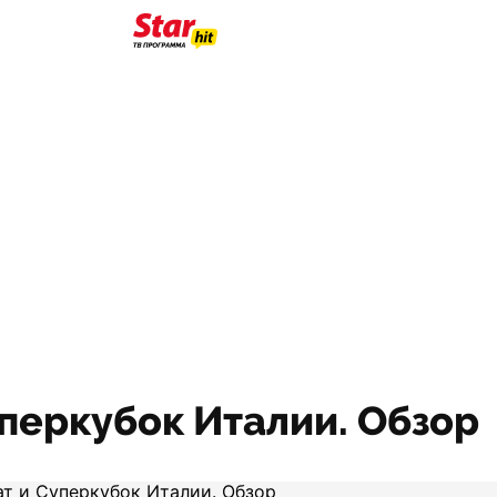
перкубок Италии. Обзор