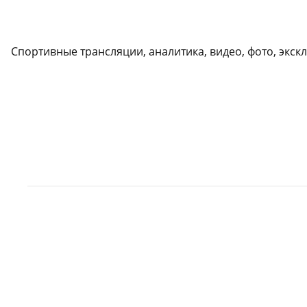
Спортивные трансляции, аналитика, видео, фото, экс