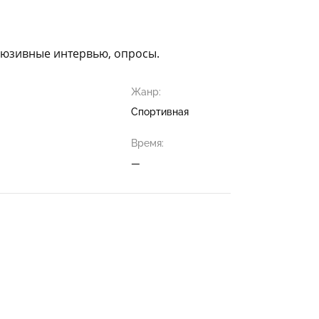
клюзивные интервью, опросы.
Жанр:
Спортивная
Время:
—