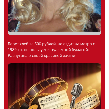
Берет хлеб за 500 рублей, не ездит на метро с
1989-го, не пользуется туалетной бумагой:
Распутина о своей красивой жизни