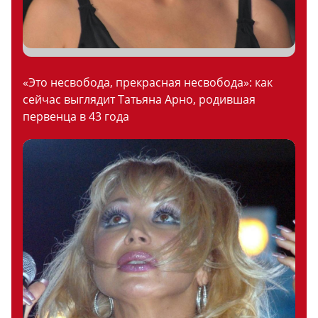
«Это несвобода, прекрасная несвобода»: как
сейчас выглядит Татьяна Арно, родившая
первенца в 43 года