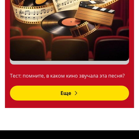
Тест: помните, в каком кино звучала эта песня?
Еще