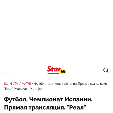
StarHit TV
МАТЧ!
Футбол. Чемпионат Испании. Прямая трансляция.
"Реал" (Мадрид) - "Хетафе"
Футбол. Чемпионат Испании.
Прямая трансляция. "Реал"