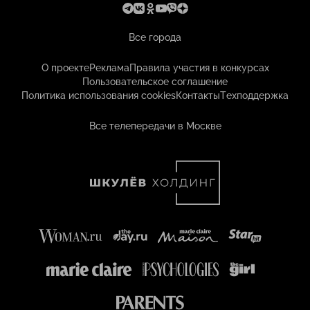
Все города
О проекте
Реклама
Правила участия в конкурсах
Пользовательское соглашение
Политика использования cookies
Контакты
Техподдержка
Все телепередачи в Москве