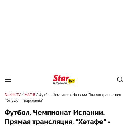
StarHit TV
МАТЧ!
Футбол. Чемпионат Испании. Прямая трансляция.
"Хетафе" - "Барселона"
Футбол. Чемпионат Испании.
Прямая трансляция. "Хетафе" -