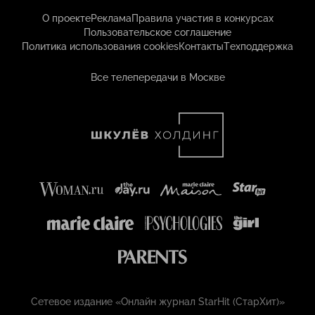
О проекте
Реклама
Правила участия в конкурсах
Пользовательское соглашение
Политика использования cookies
Контакты
Техподдержка
Все телепередачи в Москве
Сетевое издание «Онлайн журнал StarHit (СтарХит)»