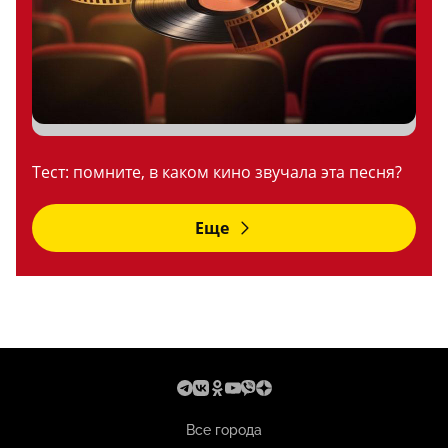
Тест: помните, в каком кино звучала эта песня?
Еще
Все города