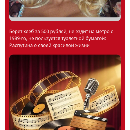
Берет хлеб за 500 рублей, не ездит на метро с
1989-го, не пользуется туалетной бумагой:
Распутина о своей красивой жизни