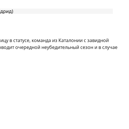
цу в статусе, команда из Каталонии с завидной
роводит очередной неубедительный сезон и в случае