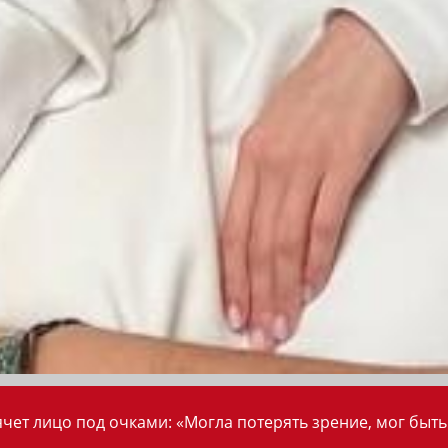
ет лицо под очками: «Могла потерять зрение, мог быть