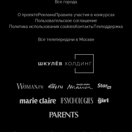
Все города
О проекте
Реклама
Правила участия в конкурсах
Пользовательское соглашение
Политика использования cookies
Контакты
Техподдержка
Все телепередачи в Москве