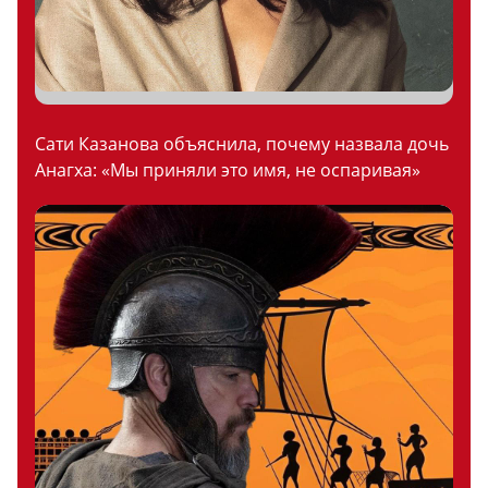
Сати Казанова объяснила, почему назвала дочь
Анагха: «Мы приняли это имя, не оспаривая»