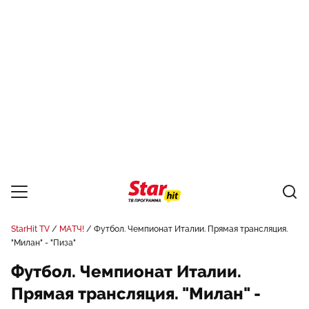
StarHit TV
МАТЧ!
Футбол. Чемпионат Италии. Прямая трансляция.
"Милан" - "Пиза"
Футбол. Чемпионат Италии.
Прямая трансляция. "Милан" -