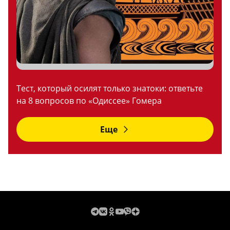
Тест, который осилят только знатоки: ответьте
на 8 вопросов по «Одиссее» Гомера
Еще