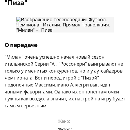
"Пиза"
О передаче
"Милан" очень успешно начал новый сезон
итальянской Серии "А". "Россонери" выигрывают не
только у именитых конкурентов, но и у аутсайдеров
чемпионата. Вот и перед игрой с "Пизой"
подопечные Массимилиано Аллегри выглядят
явными фаворитами. Однако их оппонентам очки
нужны как воздух, а значит, их настрой на игру будет
самым серьезным.
Жанр:
Футбол