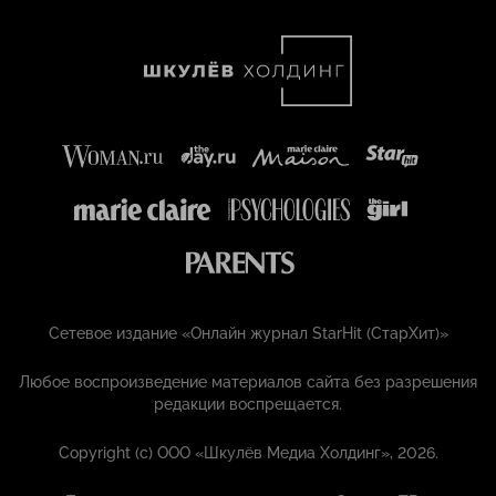
Сетевое издание «Онлайн журнал StarHit (СтарХит)»
Любое воспроизведение материалов сайта без разрешения
редакции воспрещается.
Copyright (с) ООО «Шкулёв Медиа Холдинг», 2026.