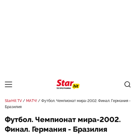
StarHit TV
МАТЧ!
Футбол. Чемпионат мира-2002. Финал. Германия -
Бразилия
Футбол. Чемпионат мира-2002.
Финал. Германия - Бразилия