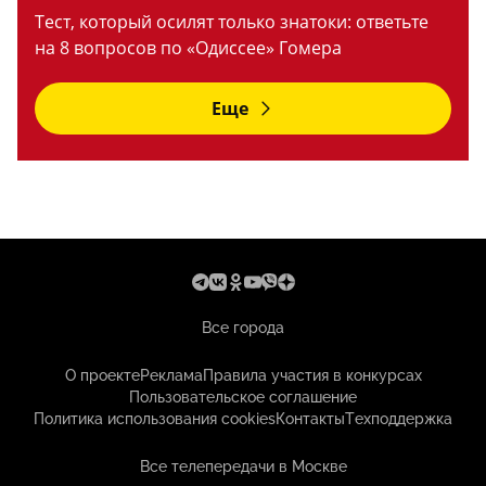
Тест, который осилят только знатоки: ответьте
на 8 вопросов по «Одиссее» Гомера
Еще
Все города
О проекте
Реклама
Правила участия в конкурсах
Пользовательское соглашение
Политика использования cookies
Контакты
Техподдержка
Все телепередачи в Москве