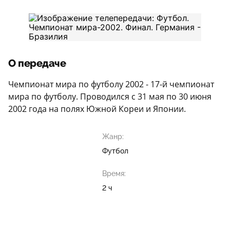
О передаче
Чемпионат мира по футболу 2002 - 17-й чемпионат
мира по футболу. Проводился с 31 мая по 30 июня
2002 года на полях Южной Кореи и Японии.
Жанр:
Футбол
Время:
2 ч