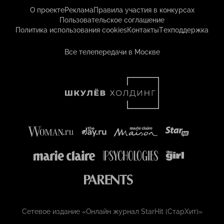
О проекте
Реклама
Правила участия в конкурсах
Пользовательское соглашение
Политика использования cookies
Контакты
Техподдержка
Все телепередачи в Москве
Сетевое издание «Онлайн журнал StarHit (СтарХит)»