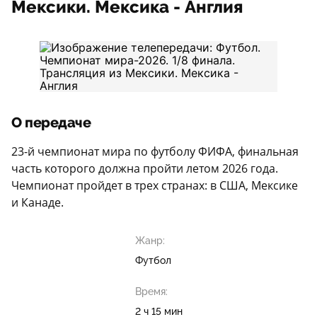
Мексики. Мексика - Англия
О передаче
23-й чемпионат мира по футболу ФИФА, финальная
часть которого должна пройти летом 2026 года.
Чемпионат пройдет в трех странах: в США, Мексике
и Канаде.
Жанр:
Футбол
Время:
2 ч 15 мин