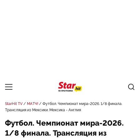
StarHit TV
МАТЧ!
Футбол. Чемпионат мира-2026. 1/8 финала.
Трансляция из Мексики. Мексика - Англия
Футбол. Чемпионат мира-2026.
1/8 финала. Трансляция из