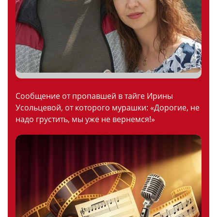
Сообщение от пропавшей в тайге Ирины
Усольцевой, от которого мурашки: «Дорогие, не
надо грустить, мы уже не вернемся!»