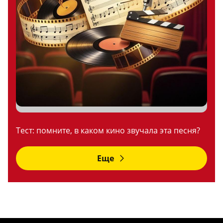
Тест: помните, в каком кино звучала эта песня?
Еще