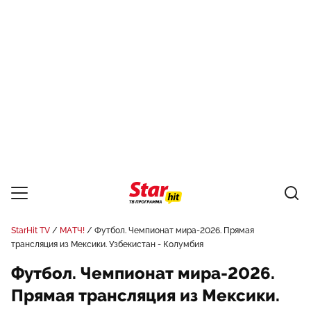
StarHit TV
МАТЧ!
Футбол. Чемпионат мира-2026. Прямая
трансляция из Мексики. Узбекистан - Колумбия
Футбол. Чемпионат мира-2026.
Прямая трансляция из Мексики.