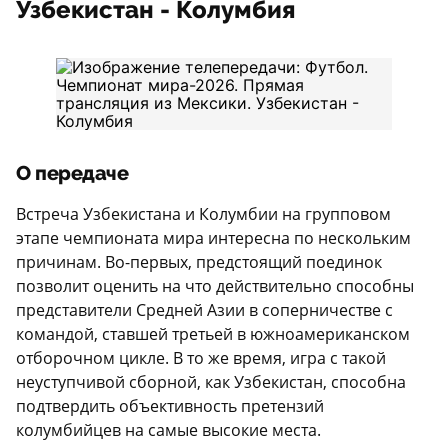
Узбекистан - Колумбия
О передаче
Встреча Узбекистана и Колумбии на групповом
этапе чемпионата мира интересна по нескольким
причинам. Во-первых, предстоящий поединок
позволит оценить на что действительно способны
представители Средней Азии в соперничестве с
командой, ставшей третьей в южноамериканском
отборочном цикле. В то же время, игра с такой
неуступчивой сборной, как Узбекистан, способна
подтвердить объективность претензий
колумбийцев на самые высокие места.