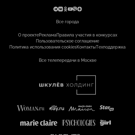
Все города
О проекте
Реклама
Правила участия в конкурсах
Пользовательское соглашение
Политика использования cookies
Контакты
Техподдержка
Все телепередачи в Москве